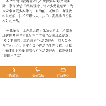
本产品对消费者需求的不断探索与“欧文斯国
际，享你所想”的品牌理念，追求多元化创新，为
大家带来更多实际的、时尚的、潮流的，有现代
科技感的，技术应用快人一步的，高品质且价格
友好的产品。
十几年来，本产品以用户体验为根本，根据市
场环境及产品变化制定了完善的发展战略部署。
“欧文斯国际，享你所想”的品牌理念，深入每个
员工的内心，贯穿在每个产品的生产过程。让每
个员工时时刻刻想着公司的品牌理念。真正做到
“想用户所享”。
网站首页
联系电话
产品中心