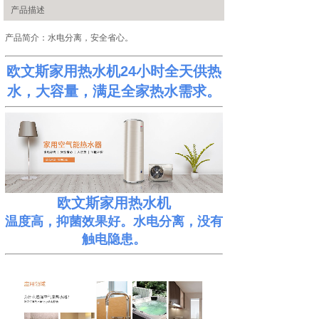
产品描述
产品简介：水电分离，安全省心。
欧文斯家用热水机24小时全天供热
水，大容量，满足全家热水需求。
欧文斯家用热水机
温度高，抑菌效果好。水电分离，没有
触电隐患。