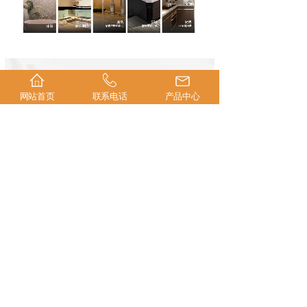
网站首页
联系电话
产品中心
上一产品：
无
下一产品：
无
Copyright ©2020-2022
All Rights Reserved